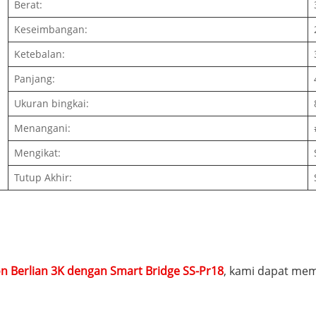
Berat:
Keseimbangan:
Ketebalan:
Panjang:
Ukuran bingkai:
Menangani:
Mengikat:
Tutup Akhir:
n Berlian 3K dengan Smart Bridge SS-Pr18
, kami dapat mem