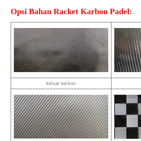
Opsi Bahan Racket Karbon Padel:
Keluar karbon